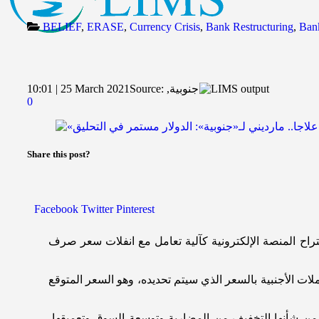
BELIEF
,
ERASE
,
Currency Crisis
,
Bank Restructuring
,
Bank
,جنوبية
Source:
10:01 | 25 March 2021
0
Share this post?
Facebook
Twitter
Pinterest
راح المنصة الإلكترونية كآلية تعامل مع انفلات سعر صرف
ات الأجنبية بالسعر الذي سيتم تحديده، وهو السعر المتوقع
، من شأنها التخفيف من المضاربة وتوسعة السوق وتعميقها،