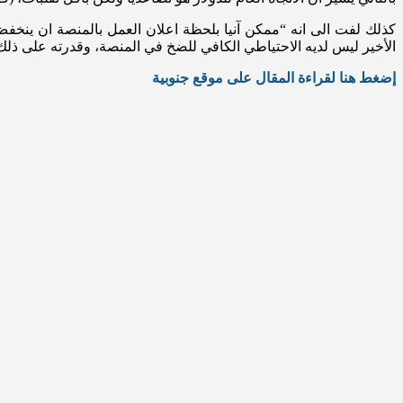
كذلك لفت الى انه “ممكن آنيا بلحظة اعلان العمل بالمنصة ان ين
الأخير ليس لديه الاحتياطي الكافي للضخ في المنصة، وقدرته على ذلك
إضغط هنا لقراءة المقال على موقع جنوبية