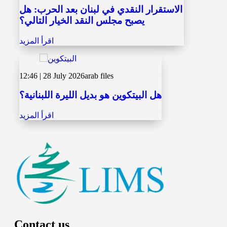
الاستقرار النقدي في لبنان بعد الحرب: هل
يصبح مجلس النقد الخيار التالي؟
اقرأ المزيد
12:46 | 28 July 2026
arab files
هل البيتكوين هو بديل الليرة اللبنانية؟
اقرأ المزيد
Contact us