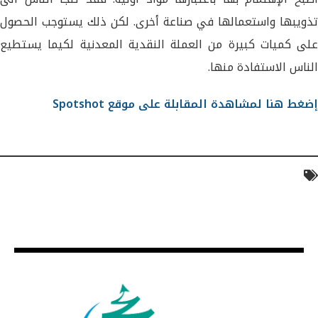
تذويبها واستعمالها في صناعة أخرى. لكن ذلك يستوجب الحصول
على كميات كبيرة من العملة النقدية المعدنية لكيما يستطيع
الناس الاستفادة منها.
إضغط هنا لمشاهدة المقابلة على موقع Spotshot