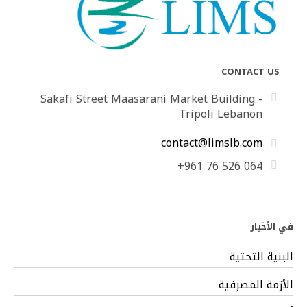
CONTACT US
Sakafi Street Maasarani Market Building -
Tripoli Lebanon
contact@limslb.com
+961 76 526 064
في الأخبار
البنية التحتية
الأزمة المصرفية