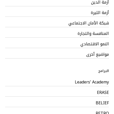
أزمة الدين
أزمة الليرة
شبكة الأمان الاجتماعي
المنافسة والتجارة
النمو الاقتصادي
مواضيع أخرى
البرامج
Leaders’ Academy
ERASE
BELIEF
RETRO