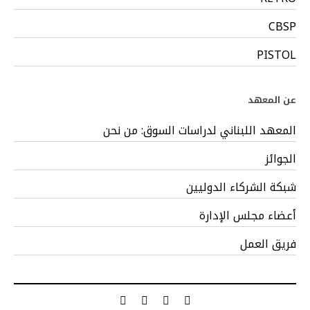
CBSP
PISTOL
عن المعهد
المعهد اللبناني لدراسات السوق: من نحن
الجوائز
شبكة الشركاء الدوليين
أعضاء مجلس الإدارة
فريق العمل