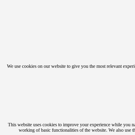
We use cookies on our website to give you the most relevant exper
This website uses cookies to improve your experience while you navi
working of basic functionalities of the website. We also use 