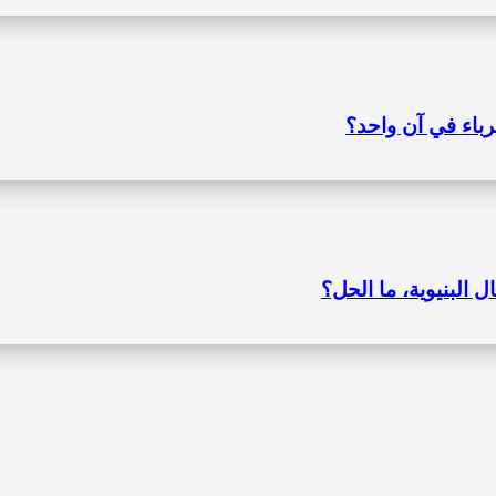
رباء في آن واحد؟
 البنيوية، ما الحل؟