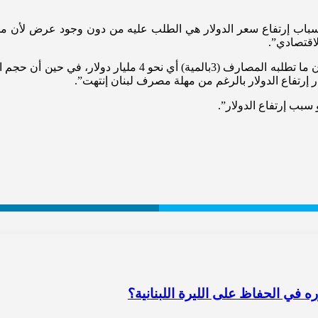
باب إرتفاع سعر الدولار هي الطلب عليه من دون وجود عرض لأن من يمل
اقتصادي”.
 إرتفاع الدولار بالرغم من مهلة مصرف لبنان إنتهت”.
سبب إرتفاع الدولار”.
 في الحفاظ على الليرة اللبنانية؟