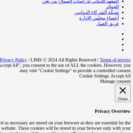
المعهد اللبناني لدراسات السوق: من نحن
الجوائز
شبكة الشركاء الدوليين
أعضاء مجلس الإدارة
فريق العمل
Privacy Policy
/ LIMS © 2024 All Rights Reserved /
Terms of service
“Accept All”, you consent to the use of ALL the cookies. However, you
may visit "Cookie Settings" to provide a controlled consent.
Cookie Settings
Accept All
Manage consent
Close
Privacy Overview
d as necessary are stored on your browser as they are essential for the
s website. These cookies will be stored in your browser only with your