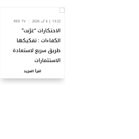
13:22 | 6 آب 2026
RED TV
الاحتكارات “غرّبت”
الكفاءات : تفكيكها
طريق سريع لاستعادة
الاستثمارات
اقرأ المزيد