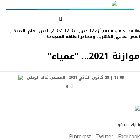
PISTOL
,
BELIEF
,
أزمة الدين
,
البنية التحتية
,
الدين العام
,
الصحف
,
العجز المالي
,
الكهرباء ومصادر الطاقة المتجددة
موازنة 2021… “عمياء”
12:09 | 28 كانون الثاني 2021
المصدر:
نداء الوطن
0
شارك المنشور
Pinterest
Twitter
Facebook