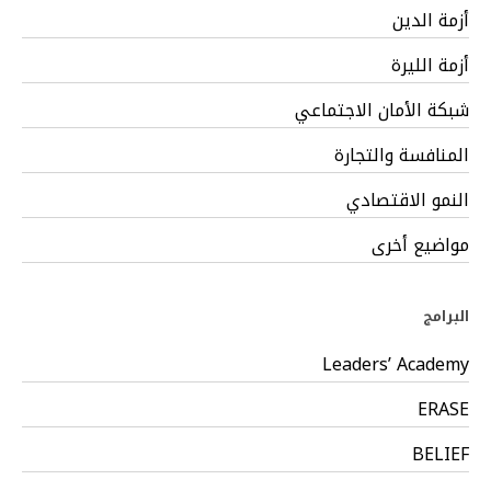
أزمة الدين
أزمة الليرة
شبكة الأمان الاجتماعي
المنافسة والتجارة
النمو الاقتصادي
مواضيع أخرى
البرامج
Leaders’ Academy
ERASE
BELIEF