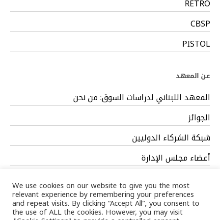
RETRO
CBSP
PISTOL
عن المعهد
المعهد اللبناني لدراسات السوق: من نحن
الجوائز
شبكة الشركاء الدوليين
أعضاء مجلس الإدارة
فريق العمل
We use cookies on our website to give you the most
relevant experience by remembering your preferences
and repeat visits. By clicking “Accept All”, you consent to
the use of ALL the cookies. However, you may visit