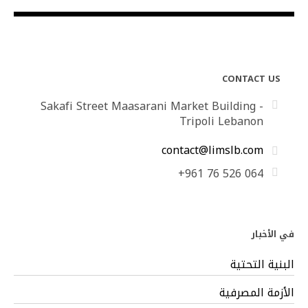
CONTACT US
Sakafi Street Maasarani Market Building -
Tripoli Lebanon
contact@limslb.com
+961 76 526 064
في الأخبار
البنية التحتية
الأزمة المصرفية