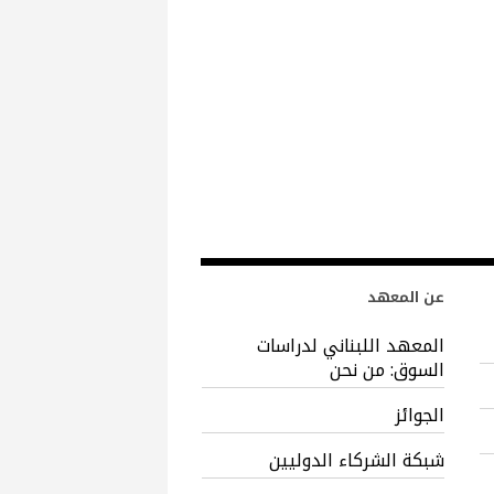
عن المعهد
المعهد اللبناني لدراسات
السوق: من نحن
الجوائز
شبكة الشركاء الدوليين