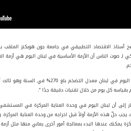
 أستاذ الاقتصاد التطبيقي في جامعة جون هوبكنز الملقب بـ”
ي لـ صوت الناس أن الأزمة الأساسية في لبنان اليوم هي أزمة الع
م.
وأن اليوم في لبنان معدل التضخم بلغ 70
 بقياسه كل يوم من خلال تقنيات دقيقة جدًا “.
ر إلى أن لبنان اليوم في وحدة العناية المركزة في المستشف
 يجب حلّ هذه الأزمة أولاً قبل اخراجه من وحدة العناية المركزة. و
كزة يمكنك عندها البدء بمعالجة أمور أخرى يعاني منها مثل أزمة 