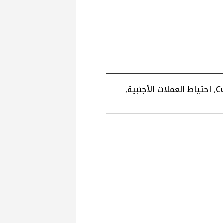
C
,
احتياط العملات الأجنبية
,