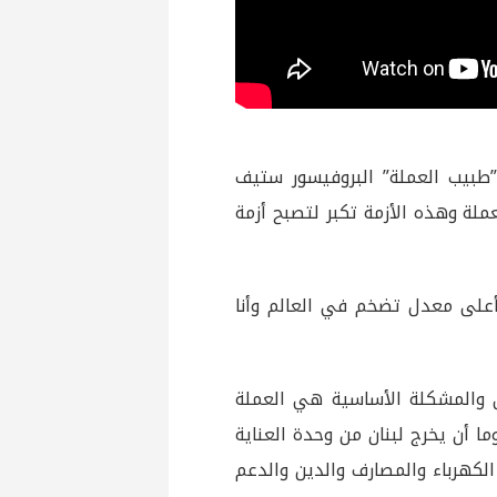
طبيب العملة” البروفيسور ستيف
ملة وهذه الأزمة تكبر لتصبح أزمة
2% في السنة وهو ثالث أعلى معدل تضخم في العالم وأنا
ى والمشكلة الأساسية هي العملة
ما أن يخرج لبنان من وحدة العناية
الكهرباء والمصارف والدين والدعم