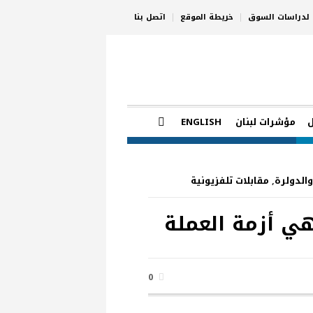
ي لدراسات السوق
خريطة الموقع
اتصل بنا
مؤشرات لبنان
ENGLISH
الدولرة
,
مقابلات تلفزيونية
0