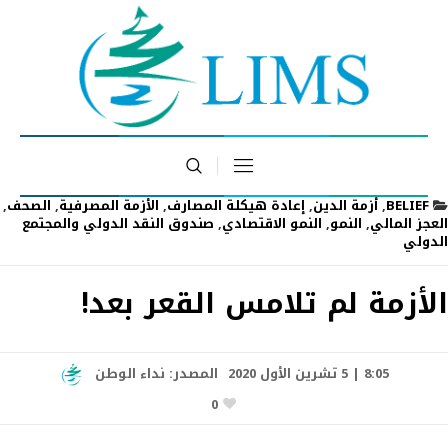
BELIEF
,
أزمة الدين
,
إعادة هيكلة المصارف
,
الأزمة المصرفية
,
الصحف
,
العجز المالي
,
النمو
,
النمو الاقتصادي
,
صندوق النقد الدولي والمجتمع
الدولي
الأزمة لم تلامس القعر بعد!
8:05 | 5 تشرين الأول 2020
المصدر:
نداء الوطن
0