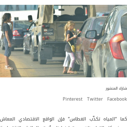
شارك المنشور
Pinterest
Twitter
Facebook
كما “المياه تكذّب الغطاس” فإن الواقع الاقتصادي المعاش