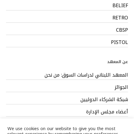
BELIEF
RETRO
CBSP
PISTOL
عن المعهد
المعهد اللبناني لدراسات السوق: من نحن
الجوائز
شبكة الشركاء الدوليين
أعضاء مجلس الإدارة
فريق العمل
We use cookies on our website to give you the most