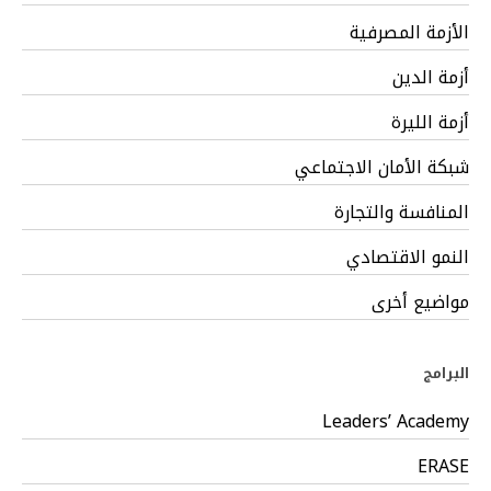
الأزمة المصرفية
أزمة الدين
أزمة الليرة
شبكة الأمان الاجتماعي
المنافسة والتجارة
النمو الاقتصادي
مواضيع أخرى
البرامج
Leaders’ Academy
ERASE