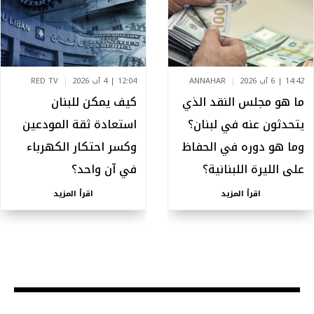
14:42 | 6 آب 2026
ANNAHAR
12:04 | 4 آب 2026
RED TV
ما هو مجلس النقد الذي
كيف يمكن للبنان
يتحدثون عنه في لبنان؟
استعادة ثقة المودعين
وما هو دوره في الحفاظ
وكسر احتكار الكهرباء
على الليرة اللبنانية؟
في آن واحد؟
اقرأ المزيد
اقرأ المزيد