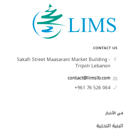
CONTACT US
Sakafi Street Maasarani Market Building -
Tripoli Lebanon
contact@limslb.com
+961 76 526 064
في الأخبار
البنية التحتية