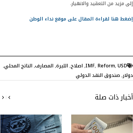
إلى مزيد من التعقيد والانهيار.
إضغط هنا لقراءة المقال على موقع نداء الوطن
USD
,
Reform
,
IMF
,
اصلاح
,
الليرة
,
المصارف
,
الناتج المحلي
,
دولار
,
صندوق النقد الدولي
أخبار ذات صلة