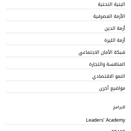
البنية التحتية
الأزمة المصرفية
أزمة الدين
أزمة الليرة
شبكة الأمان الاجتماعي
المنافسة والتجارة
النمو الاقتصادي
مواضيع أخرى
البرامج
Leaders’ Academy