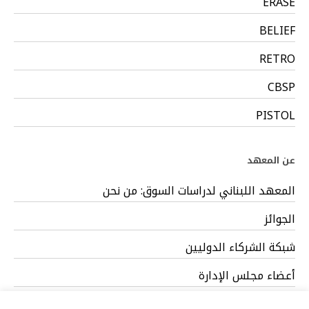
ERASE
BELIEF
RETRO
CBSP
PISTOL
عن المعهد
المعهد اللبناني لدراسات السوق: من نحن
الجوائز
شبكة الشركاء الدوليين
أعضاء مجلس الإدارة
فريق العمل