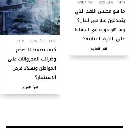
14:42 | 6 آب 2026
ANNAHAR
ما هو مجلس النقد الذي
يتحدثون عنه في لبنان؟
وما هو دوره في الحفاظ
على الليرة اللبنانية؟
13:00 | 5 آب 2026
OTV
كيف تضغط التضخم
اقرأ المزيد
وضرائب المحروقات على
المواطن وتهدّد فرص
الاستثمار؟
اقرأ المزيد