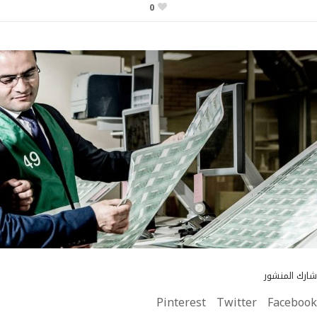
0
شارك المنشور
Pinterest
Twitter
Facebook