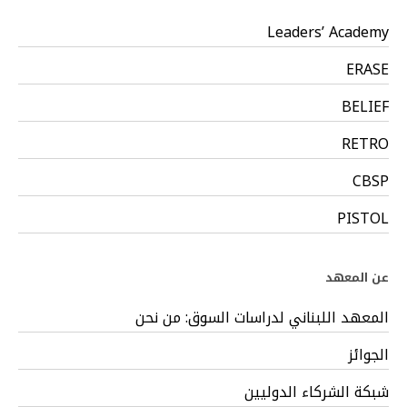
Leaders’ Academy
ERASE
BELIEF
RETRO
CBSP
PISTOL
عن المعهد
المعهد اللبناني لدراسات السوق: من نحن
الجوائز
شبكة الشركاء الدوليين