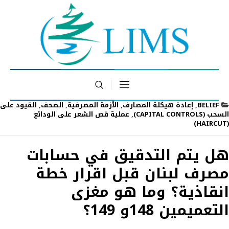
BELIEF
,
إعادة هيكلة المصارف
,
الأزمة المصرفية
,
الصحف
,
القيود على
السحب (CAPITAL CONTROLS)
,
عملية قص الشعر على الودائع
(HAIRCUT)
هل يتم التدقيق في حسابات
مصرف لبنان قبل اقرار خطة
انقاذية؟ وما هو مغزى
التعميمين 148و 149؟