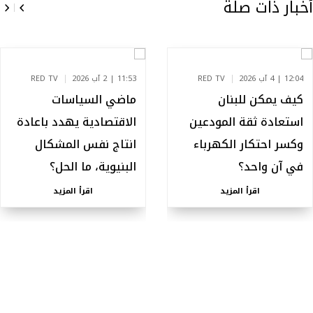
أخبار ذات صلة
12:04 | 4 آب 2026
RED TV
11:53 | 2 آب 2026
RED TV
كيف يمكن للبنان
ماضي السياسات
استعادة ثقة المودعين
الاقتصادية يهدد باعادة
وكسر احتكار الكهرباء
انتاج نفس المشكال
في آن واحد؟
البنيوية، ما الحل؟
اقرأ المزيد
اقرأ المزيد