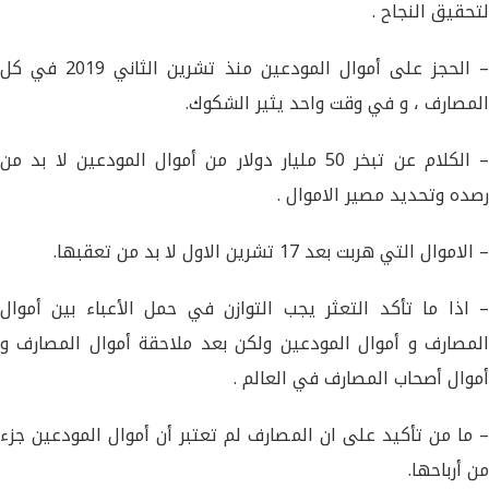
لتحقيق النجاح .
– الحجز على أموال المودعين منذ تشرين الثاني 2019 في كل
المصارف ، و في وقت واحد يثير الشكوك.
– الكلام عن تبخر 50 مليار دولار من أموال المودعين لا بد من
رصده وتحديد مصير الاموال .
– الاموال التي هربت بعد 17 تشرين الاول لا بد من تعقبها.
– اذا ما تأكد التعثر يجب التوازن في حمل الأعباء بين أموال
المصارف و أموال المودعين ولكن بعد ملاحقة أموال المصارف و
أموال أصحاب المصارف في العالم .
– ما من تأكيد على ان المصارف لم تعتبر أن أموال المودعين جزء
من أرباحها.