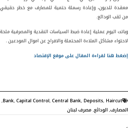
معقدة للديون، وإعادة ​رسملة​ حتمية للمصارف مع خطر حقيقي
من ثقب الودائع.
وباتت اليوم عملية إعادة ضبط السياسات النقدية والمصرفية ملحة
لاحتواء مشاكل الملاءة المحتملة والافراج عن اموال المودعين .
إضغط هنا لقراءة المقال على موقع الإقتصاد
,
Bank
,
Capital Control
,
Central Bank
,
Deposits
,
Haircut
المصارف
,
الودائع
,
مصرف لبنان