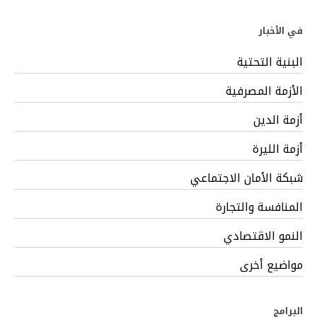
في الأخبار
البنية التحتية
الأزمة المصرفية
أزمة الدين
أزمة الليرة
شبكة الأمان الاجتماعي
المنافسة والتجارة
النمو الاقتصادي
مواضيع أخرى
البرامج