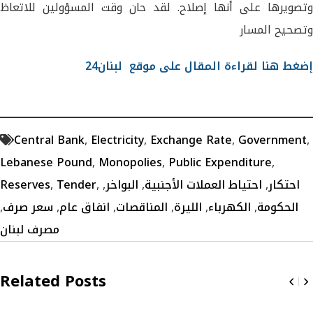
وتصويرها على أنها إصلاح. لقد حان وقت المسؤولين للاتعاظ
وتصحيح المسار
إضغط هنا لقراءة المقال على موقع لبنان24
Central Bank
,
Electricity
,
Exchange Rate
,
Government
,
Lebanese Pound
,
Monopolies
,
Public Expenditure
,
احتكار
,
احتياط العملات الأجنبية
,
البواخر
,
,
Tender
,
Reserves
الحكومة
,
الكهرباء
,
الليرة
,
المناقصات
,
انفاق عام
,
سعر صرف
,
مصرف لبنان
Related Posts