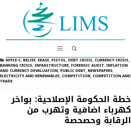
APPLE-C
,
BELIEF
,
ERASE
,
PISTOL
,
DEBT CRISIS
,
CURRENCY CRISIS
,
BANKING CRISIS
,
INFRASTRUCTURE
,
FORENSIC AUDIT
,
INFLATION
AND CURRENCY DEVALUATION
,
PUBLIC DEBT
,
NEWSPAPERS
,
ELECTRICITY AND RENEWABLES
,
COMPETITION
,
COMPETITION AND
TRADE
خطة الحكومة الإصلاحية: بواخر
كهرباء اضافية وتهرب من
الرقابة وحصحصة