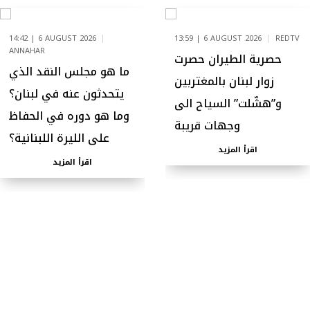
14:42 | 6 AUGUST 2026
13:59 | 6 AUGUST 2026
REDTV
ANNAHAR
حصرية الطيران حصرت
ما هو مجلس النقد الذي
زوار لبنان بالمغتربين
يتحدثون عنه في لبنان؟
و”هشّلت” السياح الى
وما هو دوره في الحفاظ
وجهات قريبة
على الليرة اللبنانية؟
اقرأ المزيد
اقرأ المزيد