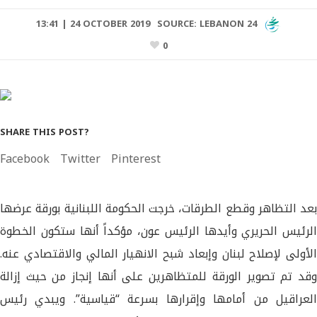
13:41 | 24 OCTOBER 2019
SOURCE:
LEBANON 24
0
SHARE THIS POST?
Facebook
Twitter
Pinterest
بعد التظاهر وقطع الطرقات، خرجت الحكومة اللبنانية بورقة عرضها
الرئيس الحريري وأيدها الرئيس عون، مؤكداً أنها ستكون الخطوة
الأولى لإصلاح لبنان وإبعاد شبح الانهيار المالي والاقتصادي عنه.
وقد تم تصوير الورقة للمتظاهرين على أنها إنجاز من حيث إزالة
العراقيل من أمامها وإقرارها بسرعة “قياسية”. ويبدي رئيس