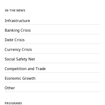
IN THE NEWS
Infrastructure
Banking Crisis
Debt Crisis
Currency Crisis
Social Safety Net
Competition and Trade
Economic Growth
Other
PROGRAMS