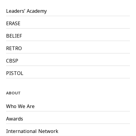
Leaders’ Academy
ERASE
BELIEF
RETRO
CBSP
PISTOL
ABOUT
Who We Are
Awards
International Network