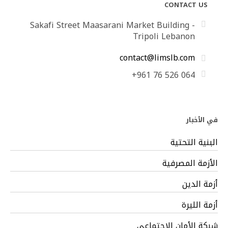
CONTACT US
Sakafi Street Maasarani Market Building -
Tripoli Lebanon
contact@limslb.com
+961 76 526 064
في الأخبار
البنية التحتية
الأزمة المصرفية
أزمة الدين
أزمة الليرة
شبكة الأمان الاجتماعي