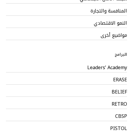
المنافسة والتجارة
النمو الاقتصادي
مواضيع أخرى
البرامج
Leaders’ Academy
ERASE
BELIEF
RETRO
CBSP
PISTOL