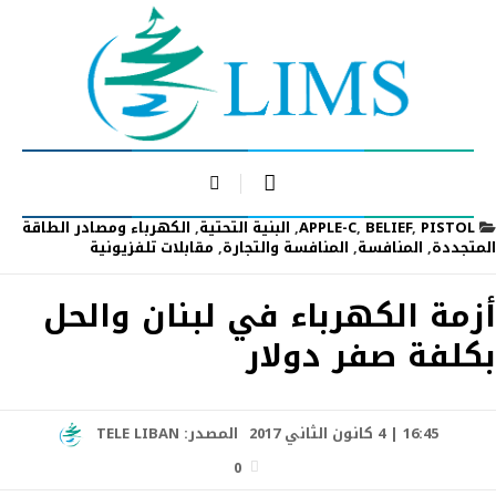
PISTOL
,
BELIEF
,
APPLE-C
,
البنية التحتية
,
الكهرباء ومصادر الطاقة
المتجددة
,
المنافسة
,
المنافسة والتجارة
,
مقابلات تلفزيونية
أزمة الكهرباء في لبنان والحل
بكلفة صفر دولار
16:45 | 4 كانون الثاني 2017
المصدر:
TELE LIBAN
0