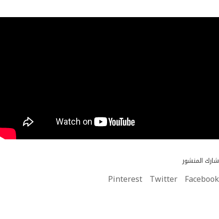
شارك المنشور
Pinterest
Twitter
Facebook