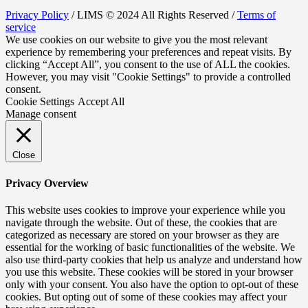
Privacy Policy
/ LIMS © 2024 All Rights Reserved /
Terms of
service
We use cookies on our website to give you the most relevant
experience by remembering your preferences and repeat visits. By
clicking “Accept All”, you consent to the use of ALL the cookies.
However, you may visit "Cookie Settings" to provide a controlled
consent.
Cookie Settings
Accept All
Manage consent
Close
Privacy Overview
This website uses cookies to improve your experience while you
navigate through the website. Out of these, the cookies that are
categorized as necessary are stored on your browser as they are
essential for the working of basic functionalities of the website. We
also use third-party cookies that help us analyze and understand how
you use this website. These cookies will be stored in your browser
only with your consent. You also have the option to opt-out of these
cookies. But opting out of some of these cookies may affect your