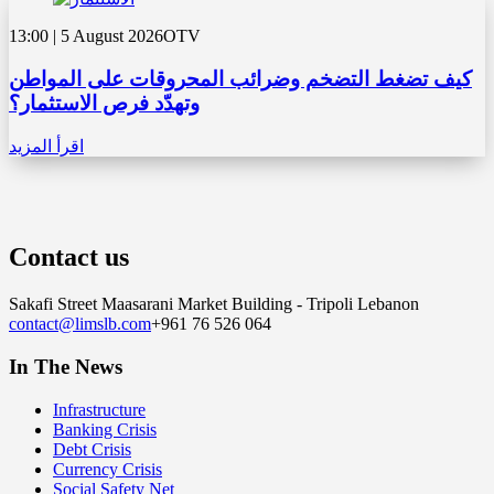
13:00 | 5 August 2026
OTV
كيف تضغط التضخم وضرائب المحروقات على المواطن
وتهدّد فرص الاستثمار؟
اقرأ المزيد
Contact us
Sakafi Street Maasarani Market Building - Tripoli Lebanon
contact@limslb.com
+961 76 526 064
In The News
Infrastructure
Banking Crisis
Debt Crisis
Currency Crisis
Social Safety Net