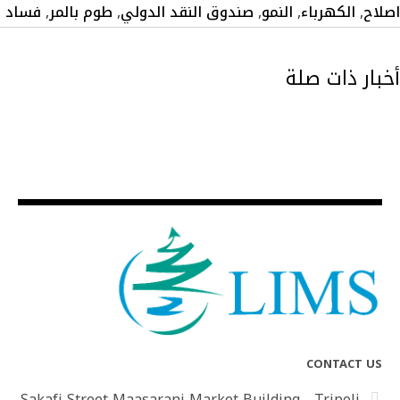
اصلاح
,
الكهرباء
,
النمو
,
صندوق النقد الدولي
,
طوم بالمر
,
فساد
أخبار ذات صلة
CONTACT US
Sakafi Street Maasarani Market Building - Tripoli