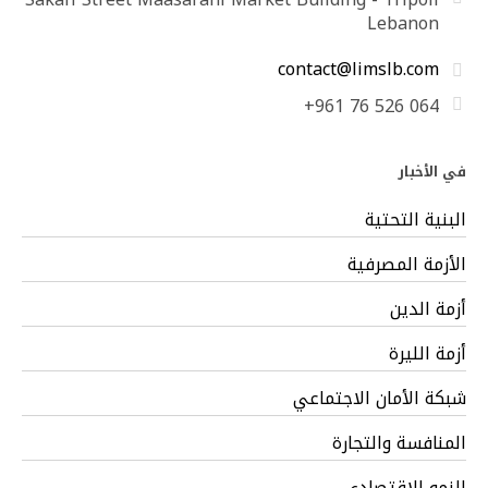
Lebanon
contact@limslb.com
+961 76 526 064
في الأخبار
البنية التحتية
الأزمة المصرفية
أزمة الدين
أزمة الليرة
شبكة الأمان الاجتماعي
المنافسة والتجارة
النمو الاقتصادي