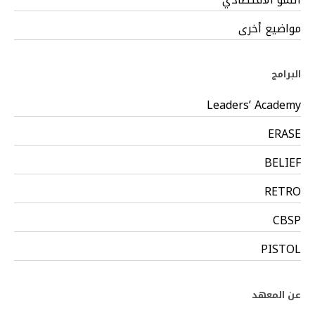
مواضيع أخرى
البرامج
Leaders’ Academy
ERASE
BELIEF
RETRO
CBSP
PISTOL
عن المعهد