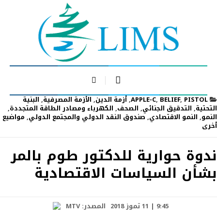
PISTOL
,
BELIEF
,
APPLE-C
,
أزمة الدين
,
الأزمة المصرفية
,
البنية
التحتية
,
التدقيق الجنائي
,
الصحف
,
الكهرباء ومصادر الطاقة المتجددة
,
النمو
,
النمو الاقتصادي
,
صندوق النقد الدولي والمجتمع الدولي
,
مواضيع
أخرى
ندوة حوارية للدكتور طوم بالمر
بشأن السياسات الاقتصادية
9:45 | 11 تموز 2018
المصدر:
MTV