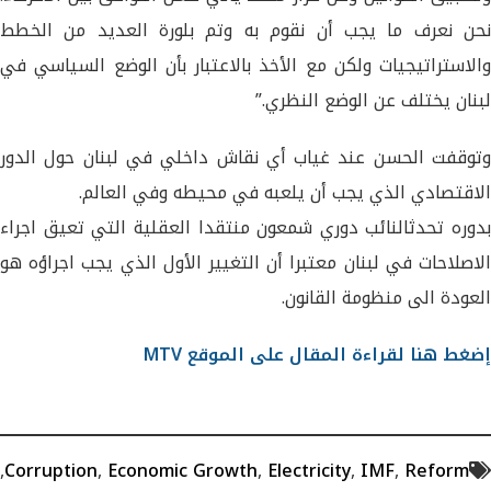
نحن نعرف ما يجب أن نقوم به وتم بلورة العديد من الخطط
والاستراتيجيات ولكن مع الأخذ بالاعتبار بأن الوضع السياسي في
لبنان يختلف عن الوضع النظري.”
وتوقفت الحسن عند غياب أي نقاش داخلي في لبنان حول الدور
الاقتصادي الذي يجب أن يلعبه في محيطه وفي العالم.
بدوره تحدثالنائب دوري شمعون منتقدا العقلية التي تعيق اجراء
الاصلاحات في لبنان معتبرا أن التغيير الأول الذي يجب اجراؤه هو
العودة الى منظومة القانون.
إضغط هنا لقراءة المقال على الموقع MTV
,
Corruption
,
Economic Growth
,
Electricity
,
IMF
,
Reform