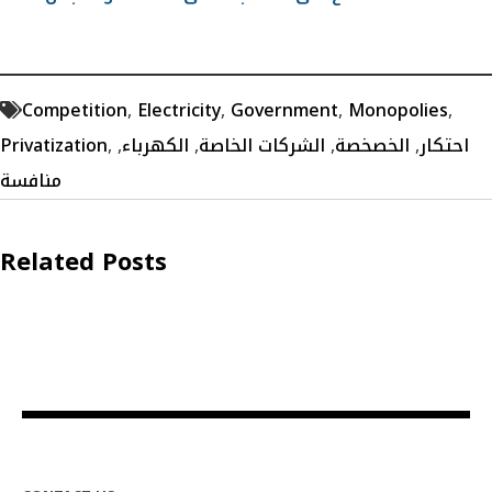
Competition
,
Electricity
,
Government
,
Monopolies
,
Privatization
,
,
الكهرباء
,
الشركات الخاصة
,
الخصخصة
,
احتكار
منافسة
Related Posts