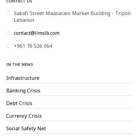
CONTACT US
Sakafi Street Maasarani Market Building - Tripoli
Lebanon
contact@limslb.com
+961 76 526 064
IN THE NEWS
Infrastructure
Banking Crisis
Debt Crisis
Currency Crisis
Social Safety Net