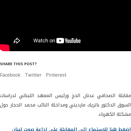
SHARE THIS POST?
Facebook
Twitter
Pinterest
مقابلة الصحافي عدنان الحج ورئيس المعهد اللبناني لدراسات
السوق الدكتور باتريك مارديني ومداخلة النائب محمد الحجار حول
مشكلة الكهرباء.
اضغط هنا للاستماع الى المقابلة على اذاعة صوت لبنان