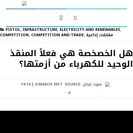
PISTOL
,
INFRASTRUCTURE
,
ELECTRICITY AND RENEWABLES
,
COMPETITION
,
COMPETITION AND TRADE
,
مقابلات إذاعية
هل الخصخصة هي فعلاً المنقذ
الوحيد للكهرباء من أزمتها؟
14:14 | 6 MARCH 2017
SOURCE:
صوت لبنان
0