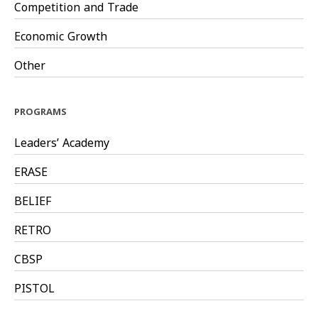
Competition and Trade
Economic Growth
Other
PROGRAMS
Leaders’ Academy
ERASE
BELIEF
RETRO
CBSP
PISTOL