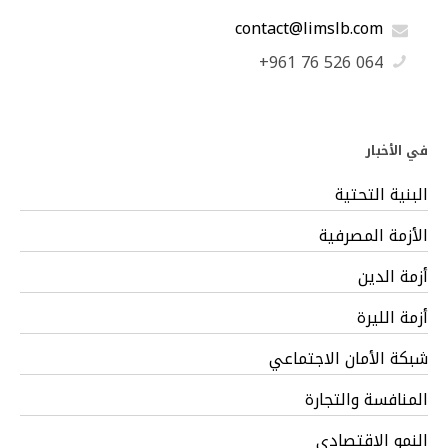
contact@limslb.com
+961 76 526 064
في الأخبار
البنية التحتية
الأزمة المصرفية
أزمة الدين
أزمة الليرة
شبكة الأمان الاجتماعي
المنافسة والتجارة
النمو الاقتصادي