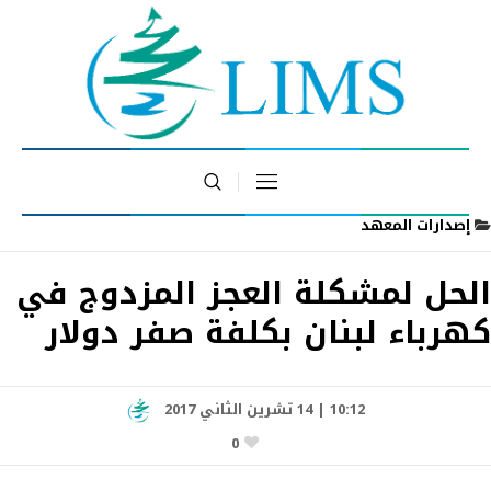
إصدارات المعهد
الحل لمشكلة العجز المزدوج في
كهرباء لبنان بكلفة صفر دولار
10:12 | 14 تشرين الثاني 2017
0