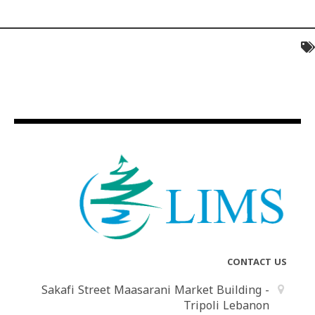
CONTACT US
Sakafi Street Maasarani Market Building -
Tripoli Lebanon