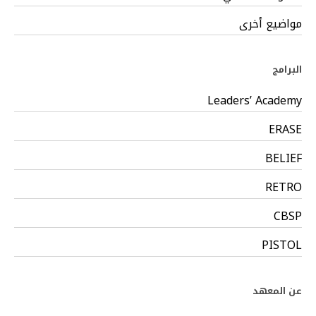
مواضيع أخرى
البرامج
Leaders’ Academy
ERASE
BELIEF
RETRO
CBSP
PISTOL
عن المعهد