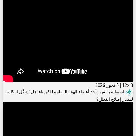
12:48 | 5 تموز 2026
استقالة رئيس وأحد أعضاء الهيئة الناظمة للكهرباء: هل تُشكّل انتكاسة
لمسار إصلاح القطاع؟