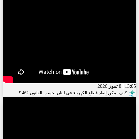
13:05 | 8 تموز 2026
كيف يمكن إنقاذ قطاع الكهرباء في لبنان بحسب القانون 462 ؟