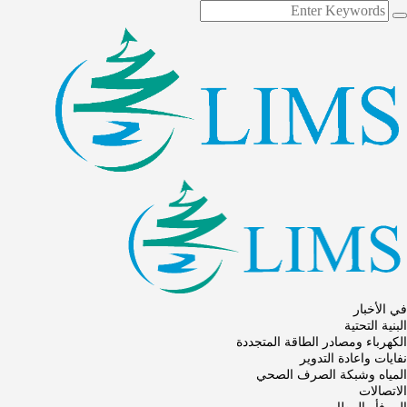
في الأخبار
البنية التحتية
الكهرباء ومصادر الطاقة المتجددة
نفايات واعادة التدوير
المياه وشبكة الصرف الصحي
الاتصالات