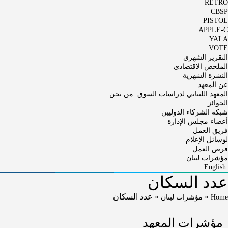
RETRO
CBSP
PISTOL
APPLE-C
YALA
VOTE
التقرير الشهري
الملخص الاقتصادي
النشرة الشهرية
عن المعهد
المعهد اللبناني لدراسات السوق: من نحن
الجوائز
شبكة الشركاء الدوليين
أعضاء مجلس الإدارة
فريق العمل
لوسائل الإعلام
فرص العمل
مؤشرات لبنان
English
عدد السكان
»
»
عدد السكان
Home
مؤشرات لبنان
مؤشرات المعهد