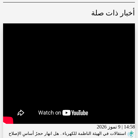
أخبار ذات صلة
14:58 | 9 تموز 2026
استقالات في الهيئة الناظمة للكهرباء.. هل انهار حجرُ أساسِ الإصلاح