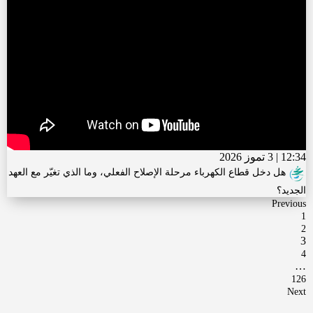
12:34 | 3 تموز 2026
هل دخل قطاع الكهرباء مرحلة الإصلاح الفعلي، وما الذي تغيّر مع العهد
الجديد؟
Previous
1
2
3
4
…
126
Next