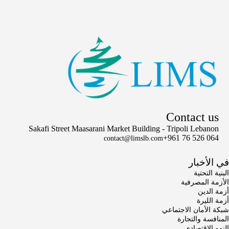
Contact us
Sakafi Street Maasarani Market Building - Tripoli Lebanon
+961 76 526 064
contact@limslb.com
في الأخبار
البنية التحتية
الأزمة المصرفية
أزمة الدين
أزمة الليرة
شبكة الأمان الاجتماعي
المنافسة والتجارة
النمو الاقتصادي