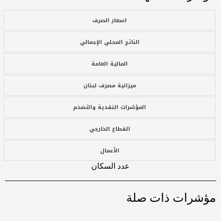
اسعار الصرف
الناتج المحلي الإجمالي
المالية العامة
ميزانية مصرف لبنان
المؤشرات النقدية والتضخم
القطاع الخارجي
الأعمال
عدد السكان
مؤشرات ذات صلة