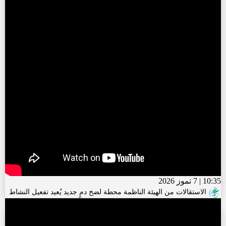
10:35 | 7 تموز 2026
الاستقالات من الهيئة الناظمة محطة لضخ دمٍ جديد يُعيد تفعيل النشاط