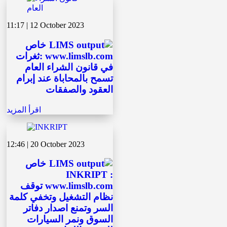
11:17 | 12 October 2023
خاص
www.limslb.com :ثغرات
في قانون الشراء العام
تسمح بالمحاباة عند إبرام
العقود والصفقات
اقرأ المزيد
12:46 | 20 October 2023
خاص
INKRIPT :
www.limslb.com توقف
نظام التشغيل وتخفي كلمة
السر وتمنع اصدار دفاتر
السوق ونمر السيارات