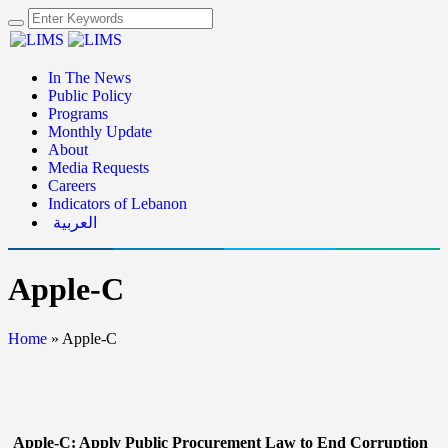
In The News
Public Policy
Programs
Monthly Update
About
Media Requests
Careers
Indicators of Lebanon
العربية
Apple-C
Home
»
Apple-C
Apple-C: Apply Public Procurement Law to End Corruption