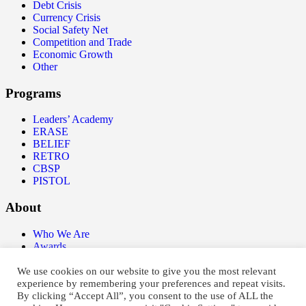
Debt Crisis
Currency Crisis
Social Safety Net
Competition and Trade
Economic Growth
Other
Programs
Leaders’ Academy
ERASE
BELIEF
RETRO
CBSP
PISTOL
About
Who We Are
Awards
International Network
Board Members
We use cookies on our website to give you the most relevant
experience by remembering your preferences and repeat visits.
By clicking “Accept All”, you consent to the use of ALL the