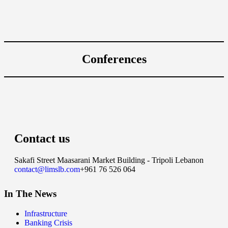
Conferences
Contact us
Sakafi Street Maasarani Market Building - Tripoli Lebanon
contact@limslb.com
+961 76 526 064
In The News
Infrastructure
Banking Crisis