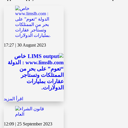
17:27 | 30 August 2023
خاص
www.limslb.com : الدولة
“تعوم” على بحر من
الممتلكات وتستأجر
عقارات بمليارات
الدولارات.
اقرأ المزيد
12:09 | 25 September 2023