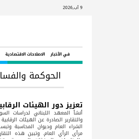
9 آب,2026
في الأخبار
الاصلاحات الاقتصادية
ا
الحوكمة والفسا
تعزيز دور الهيئات الرقاب
أنشأ المعهد اللبناني لدراسات السو
والتقارير الصادرة عن الهيئات الرقابي
الشراء العام وديوان المحاسبة وتب
مرأى الرأي العام. وتبين هذه التقار