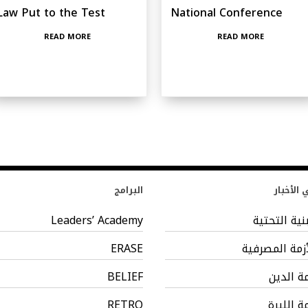
Law Put to the Test
National Conference
READ MORE
READ MORE
الأخبار
البرامج
بنية التحتية
Leaders’ Academy
أزمة المصرفية
ERASE
مة الدين
BELIEF
مة الليرة
RETRO