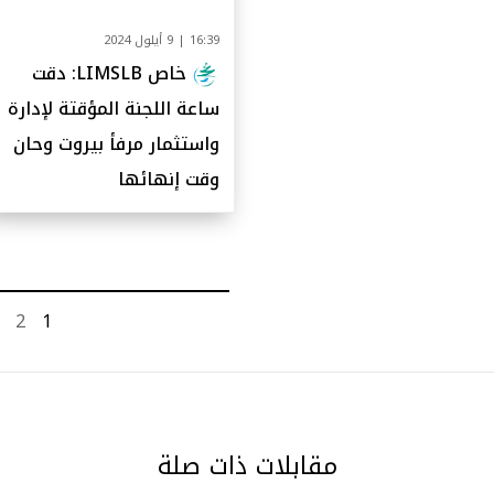
16:39 | 9 أيلول 2024
خاص LIMSLB: دقت
ساعة اللجنة المؤقتة لإدارة
واستثمار مرفأ بيروت وحان
وقت إنهائها
2
1
مقابلات ذات صلة