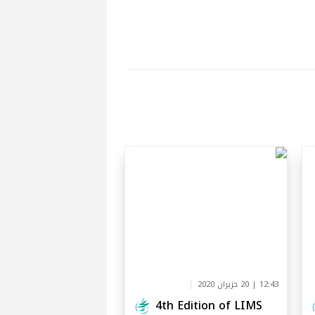
12:43 | 20 حزيران 2020
4th Edition of LIMS