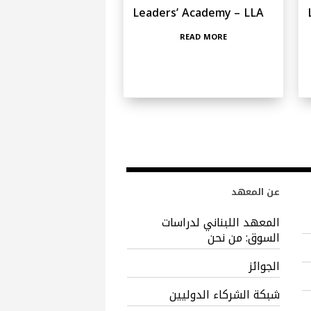
Leaders’ Academy – LLA
READ MORE
عن المعهد
المعهد اللبناني لدراسات
السوق: من نحن
الجوائز
شبكة الشركاء الدوليين