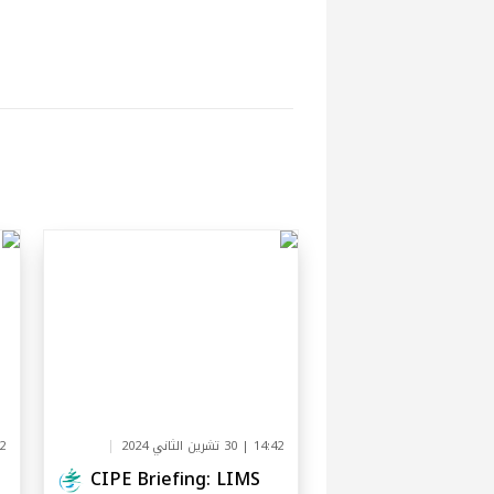
14:42 | 30 تشرين الثاني 2024
3:32
CIPE Briefing: LIMS