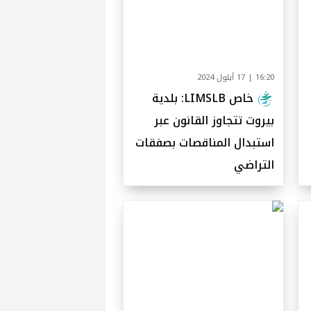
16:20 | 17 أيلول 2024
خاص LIMSLB: بلدية
بيروت تتجاوز القانون عبر
استبدال المناقصات بصفقات
التراضي