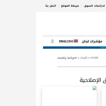
ي لدراسات السوق
خريطة الموقع
اتصل بنا
مؤشرات لبنان
ENGLISH
HOME
»
الأبحاث
»
الحوكمة والفساد
ق الإصلاحية