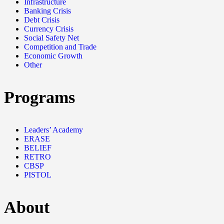
Infrastructure
Banking Crisis
Debt Crisis
Currency Crisis
Social Safety Net
Competition and Trade
Economic Growth
Other
Programs
Leaders’ Academy
ERASE
BELIEF
RETRO
CBSP
PISTOL
About