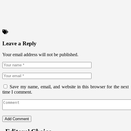
Leave a Reply
Your email address will not be published.
Save my name, email, and website in this browser for the next
time I comment.