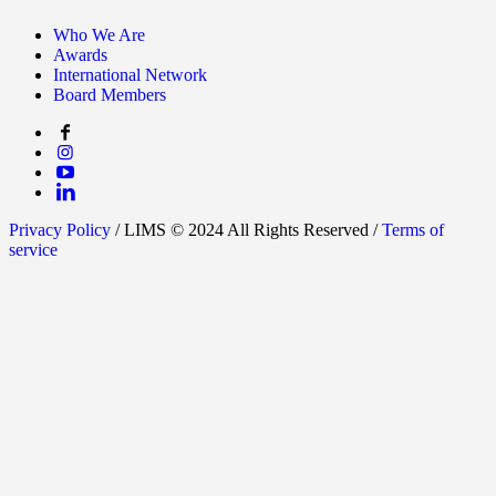
Who We Are
Awards
International Network
Board Members
Privacy Policy
/ LIMS © 2024 All Rights Reserved /
Terms of
service