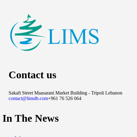
Contact us
Sakafi Street Maasarani Market Building - Tripoli Lebanon
contact@limslb.com
+961 76 526 064
In The News