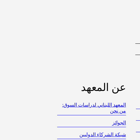
عن المعهد
المعهد اللبناني لدراسات السوق:
من نحن
الجوائز
شبكة الشركاء الدوليين