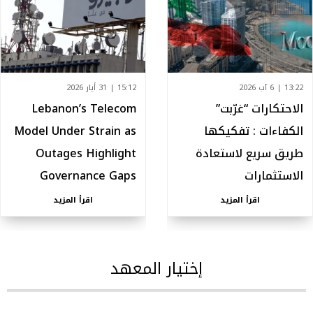
13:22 | 6 آب 2026
15:12 | 31 أيار 2026
الاحتكارات “غرّبت”
Lebanon’s Telecom
الكفاءات : تفكيكها
Model Under Strain as
طريق سريع لاستعادة
Outages Highlight
الاستثمارات
Governance Gaps
اقرأ المزيد
اقرأ المزيد
إختيار المعهد