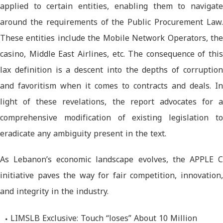
applied to certain entities, enabling them to navigate
around the requirements of the Public Procurement Law.
These entities include the Mobile Network Operators, the
casino, Middle East Airlines, etc. The consequence of this
lax definition is a descent into the depths of corruption
and favoritism when it comes to contracts and deals. In
light of these revelations, the report advocates for a
comprehensive modification of existing legislation to
eradicate any ambiguity present in the text.
As Lebanon’s economic landscape evolves, the APPLE C
initiative paves the way for fair competition, innovation,
and integrity in the industry.
LIMSLB Exclusive: Touch “loses” About 10 Million