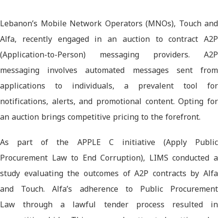
Lebanon’s Mobile Network Operators (MNOs), Touch and
Alfa, recently engaged in an auction to contract A2P
(Application-to-Person) messaging providers. A2P
messaging involves automated messages sent from
applications to individuals, a prevalent tool for
notifications, alerts, and promotional content. Opting for
an auction brings competitive pricing to the forefront.
As part of the APPLE C initiative (Apply Public
Procurement Law to End Corruption), LIMS conducted a
study evaluating the outcomes of A2P contracts by Alfa
and Touch. Alfa’s adherence to Public Procurement
Law through a lawful tender process resulted in