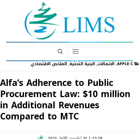
APPLE-C
,
الاتصالات
,
البنية التحتية
,
الملخص الاقتصادي
Alfa’s Adherence to Public
Procurement Law: $10 million
in Additional Revenues
Compared to MTC
13:38 | 31 تشرين الأول 2023