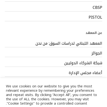
CBSP
PISTOL
عن المعهد
المعهد اللبناني لدراسات السوق: من نحن
الجوائز
شبكة الشركاء الدوليين
أعضاء مجلس الإدارة
فريق العمل
We use cookies on our website to give you the most
relevant experience by remembering your preferences
and repeat visits. By clicking “Accept All”, you consent to
the use of ALL the cookies. However, you may visit
"Cookie Settings" to provide a controlled consent.