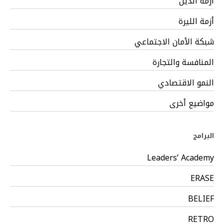
أزمة الدين
أزمة الليرة
شبكة الأمان الاجتماعي
المنافسة والتجارة
النمو الاقتصادي
مواضيع أخرى
البرامج
Leaders’ Academy
ERASE
BELIEF
RETRO