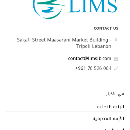
CONTACT US
Sakafi Street Maasarani Market Building -
Tripoli Lebanon
contact@limslb.com
+961 76 526 064
في الأخبار
البنية التحتية
الأزمة المصرفية