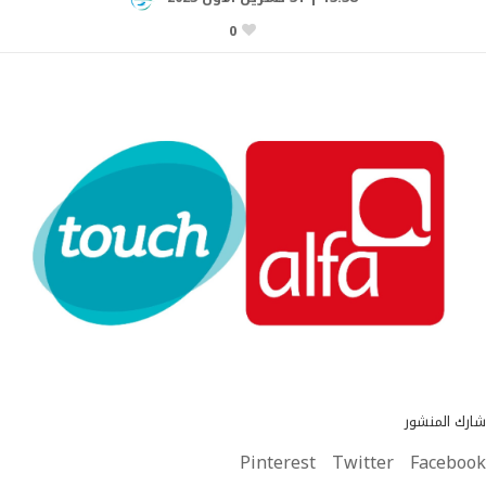
0
شارك المنشور
Pinterest
Twitter
Facebook