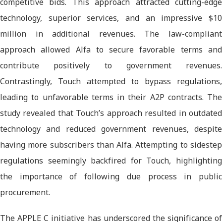
competitive bids. This approach attracted cutting-edge
technology, superior services, and an impressive $10
million in additional revenues. The law-compliant
approach allowed Alfa to secure favorable terms and
contribute positively to government revenues.
Contrastingly, Touch attempted to bypass regulations,
leading to unfavorable terms in their A2P contracts. The
study revealed that Touch’s approach resulted in outdated
technology and reduced government revenues, despite
having more subscribers than Alfa. Attempting to sidestep
regulations seemingly backfired for Touch, highlighting
the importance of following due process in public
procurement.
The APPLE C initiative has underscored the significance of