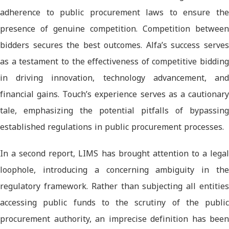
adherence to public procurement laws to ensure the
presence of genuine competition. Competition between
bidders secures the best outcomes. Alfa’s success serves
as a testament to the effectiveness of competitive bidding
in driving innovation, technology advancement, and
financial gains. Touch’s experience serves as a cautionary
tale, emphasizing the potential pitfalls of bypassing
established regulations in public procurement processes.
In a second report, LIMS has brought attention to a legal
loophole, introducing a concerning ambiguity in the
regulatory framework. Rather than subjecting all entities
accessing public funds to the scrutiny of the public
procurement authority, an imprecise definition has been