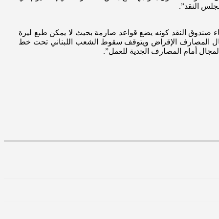
جلس النقد”.
شاء صندوق النقد كونه يضع قواعد صارمة بحيث لا يمكن طبع ليرة
لحال المصارف الإقراض ويتوقف سقوط الشعب اللبناني تحت خط
المجال أمام المصارف الجدية للعمل”.