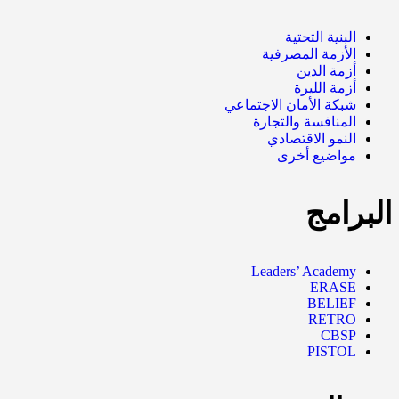
البنية التحتية
الأزمة المصرفية
أزمة الدين
أزمة الليرة
شبكة الأمان الاجتماعي
المنافسة والتجارة
النمو الاقتصادي
مواضيع أخرى
البرامج
Leaders’ Academy
ERASE
BELIEF
RETRO
CBSP
PISTOL