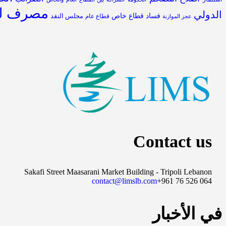
مصرف لب
الدولي
فساد
قطاع خاص
مجلس النقد
قطاع عام
عجز الموازنة
Contact us
Sakafi Street Maasarani Market Building - Tripoli Lebanon
contact@limslb.com
+961 76 526 064
في الأخبار