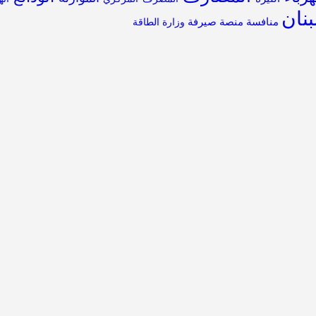
نان
منافسة
منصة صيرفة
وزارة الطاقة