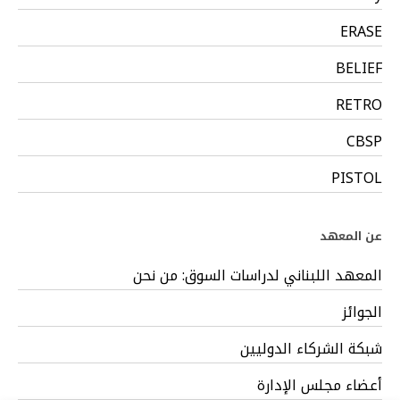
ERASE
BELIEF
RETRO
CBSP
PISTOL
عن المعهد
المعهد اللبناني لدراسات السوق: من نحن
الجوائز
شبكة الشركاء الدوليين
أعضاء مجلس الإدارة