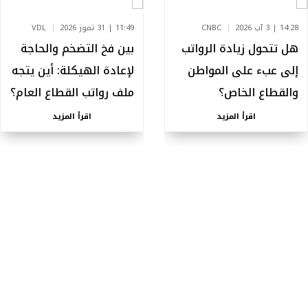
14:28 | 3 آب 2026
CNBC
11:49 | 31 تموز 2026
VDL
هل تتحول زيادة الرواتب
بين فخ التضخم والحاجة
إلى عبء على المواطن
لإعادة الهيكلة: أين يتجه
والقطاع الخاص؟
ملف رواتب القطاع العام؟
اقرأ المزيد
اقرأ المزيد