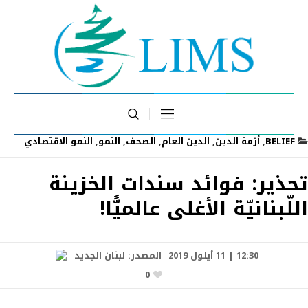
BELIEF
,
أزمة الدين
,
الدين العام
,
الصحف
,
النمو
,
النمو الاقتصادي
تحذير: فوائد سندات الخزينة
اللّبنانيّة الأغلى عالميًّا!
12:30 | 11 أيلول 2019
المصدر:
لبنان الجديد
0