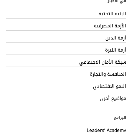
في الأخبار
البنية التحتية
الأزمة المصرفية
أزمة الدين
أزمة الليرة
شبكة الأمان الاجتماعي
المنافسة والتجارة
النمو الاقتصادي
مواضيع أخرى
البرامج
Leaders’ Academy